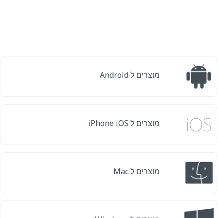
מוצרים ל Android
מוצרים ל iPhone iOS
מוצרים ל Mac