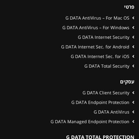
פרטי
G DATA AntiVirus – For Mac OS
G DATA AntiVirus – For Windows
G DATA Internet Security
G DATA Internet Sec. for Android
G DATA Internet Sec. for iOS
G DATA Total Security
עסקים
G DATA Client Security
G DATA Endpoint Protection
G DATA AntiVirus
G DATA Managed Endpoint Protection
G DATA TOTAL PROTECTION