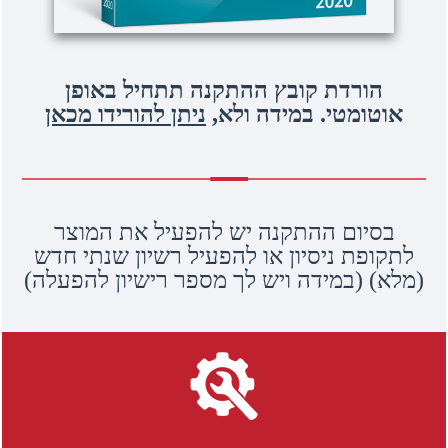
הורדת קובץ ההתקנה תתחיל באופן
אוטומטי. במידה ולא,
ניתן להורידו מכאן
בסיום ההתקנה יש להפעיל את המוצר
לתקופת ניסיון או להפעיל רשיון שנתי חדש
מלא) (במידה ויש לך מספר רישיון להפעלה)