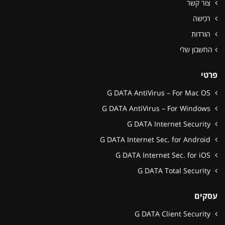
ור קשר
כישה
ורדות
חשבון שלי
טי
G DATA AntiVirus – Fo
G DATA AntiVirus – For
G DATA Internet Se
G DATA Internet Sec. for
G DATA Internet Sec. 
G DATA Total Se
קים
G DATA Client Se