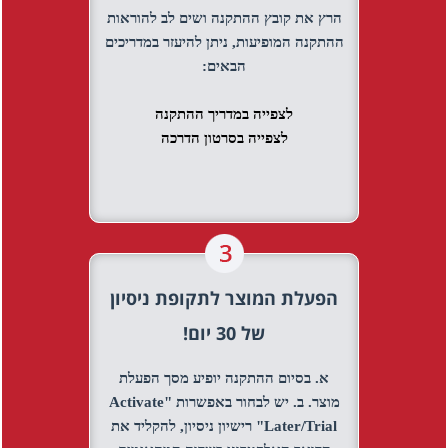
הרץ את קובץ ההתקנה ושים לב להוראות
ההתקנה המופיעות, ניתן להיעזר במדריכים
הבאים:
לצפייה במדריך ההתקנה
לצפייה בסרטון הדרכה
הפעלת המוצר לתקופת ניסיון
של 30 יום!
א. בסיום ההתקנה יופיע מסך הפעלת
מוצר. ב. יש לבחור באפשרות "Activate
Later/Trial" רישיון ניסיון, להקליד את