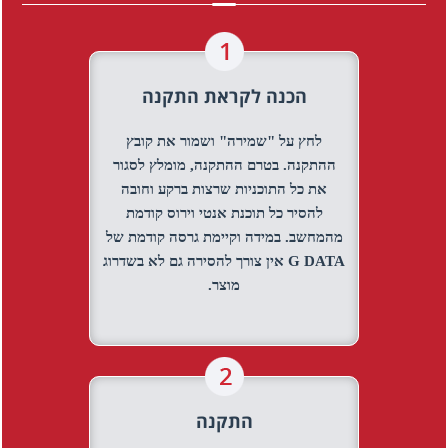
הכנה לקראת התקנה
לחץ על "שמירה" ושמור את קובץ
ההתקנה. בטרם ההתקנה, מומלץ לסגור
את כל התוכניות שרצות ברקע וחובה
להסיר כל תוכנת אנטי וירוס קודמת
מהמחשב. במידה וקיימת גרסה קודמת של
G DATA אין צורך להסירה גם לא בשדרוג
מוצר.
התקנה