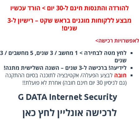
להורדה והתנסות חינם ל-30 יום > הורד עכשיו
מבצע ללקוחות מוגנים בראש שקט –
רישיון ל-3
שנים!
פשרויות רכישה>
לחץ מטה לבחירה > 1 מחשב / 3 שנים, 5 מחשבים / 3
שנים
לידיעה! ברכישה ל-3 שנים – השנה השלישית מתנה!
חובה
לבצע הפעלה/ אקטיבציה לתוכנה בסיום ההתקנה
(גם לניסיון 30 יום חינם חובה) אחרת לא פועלת!!
G DATA Internet Security
לרכישה אונליין לחץ כאן