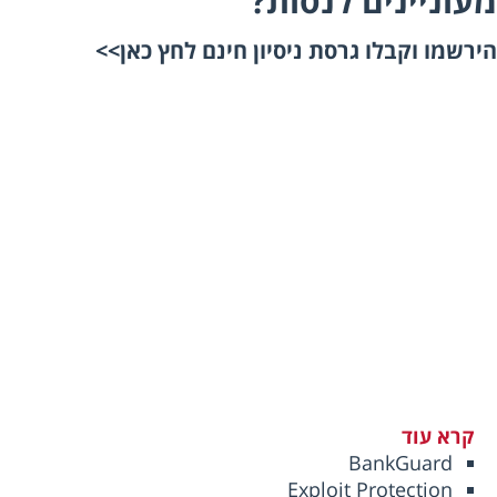
וניינים לנסות?
רשמו וקבלו
גרסת ניסיון חינם לחץ כאן>>
קרא עוד
BankGuard
Exploit Protection