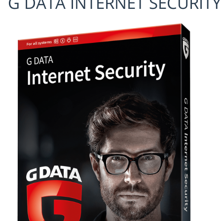
G DATA INTERNET SECURIT