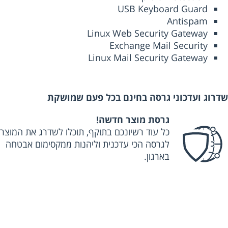
USB Keyboard Guard
Antispam
Linux Web Security Gateway
Exchange Mail Security
Linux Mail Security Gateway
רוג ועדכוני גרסה בחינם בכל פעם שמושקת
גרסת מוצר חדשה!
כל עוד רשיונכם בתוקף, תוכלו לשדרג את המוצר
לגרסה הכי עדכנית וליהנות ממקסימום אבטחה
בארגון.