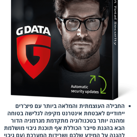
החבילה העוצמתית והמלאה ביותר עם פיצ’רים
ייחודיים לאבטחת אינטרנט מקיפה לגלישה בטוחה
ומהנה יותר בטכנולוגיה מתקדמת מגרמניה הדור
הבא בהגנת סייבר הכוללת אף תוכנת גיבוי מושלמת
להגנה על המידע שלכם ושרידות המערכת (עם גיבוי