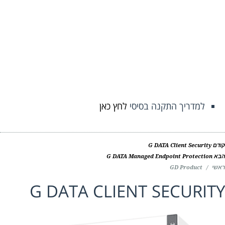
למדריך התקנה בסיסי
לחץ כאן
ם
G DATA Client Security
G DATA Managed Endpoint Protection
י
/
GD Product
G DATA CLIENT SECURIT