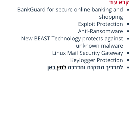
קרא עוד
BankGuard for secure online banking and
shopping
Exploit Protection
Anti-Ransomware
New BEAST Technology protects against
unknown malware
Linux Mail Security Gateway
Keylogger Protection
למדריך התקנה והדרכה
לחץ
כאן