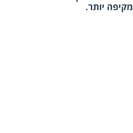
יפה יותר.