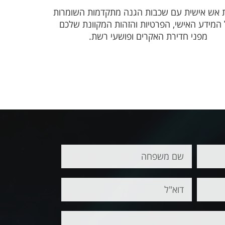
 אש אישית עם שכבות הגנה מתקדמות השומרות
המידע האישי, הפרטיות והזהות המקוונת שלכם
מפני חדירת האקרים ופושעי רשת.