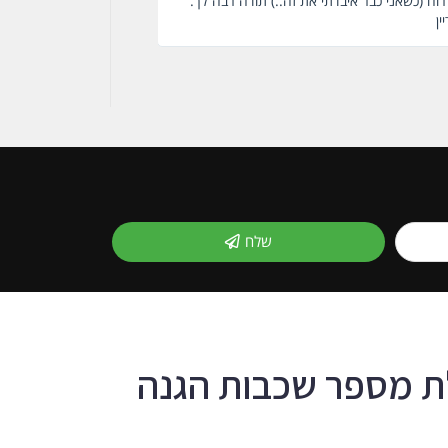
שלח
ת מספר שכבות הגנה