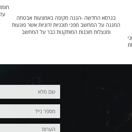
חומת
על 
בגרסא החדשה -הגנה מקיפה באמצעות אבטחה
המגנה על המחשב מפני תוכניות זדוניות אשר פוגעות
ומנצלות תוכנות המותקנות כבר על המחשב
ני
סת