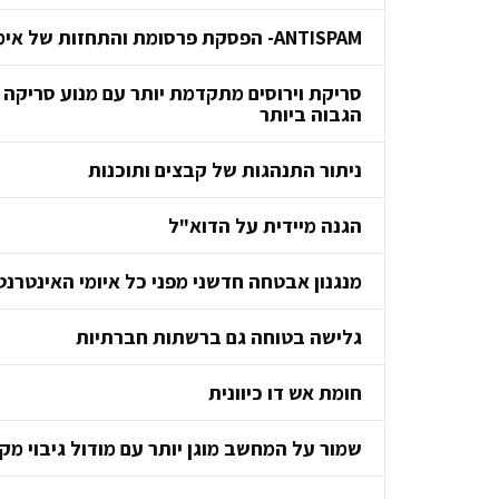
ANTISPAM- הפסקת פרסומת והתחזות של אימיילים
סריקת וירוסים מתקדמת יותר עם מנוע סריקה כפ
הגבוה ביותר
ניתור התנהגות של קבצים ותוכנות
הגנה מיידית על הדוא"ל
מנגנון אבטחה חדשני מפני כל איומי האינטרנט
גלישה בטוחה גם ברשתות חברתיות
חומת אש דו כיוונית
שמור על המחשב מוגן יותר עם מודול גיבוי מק