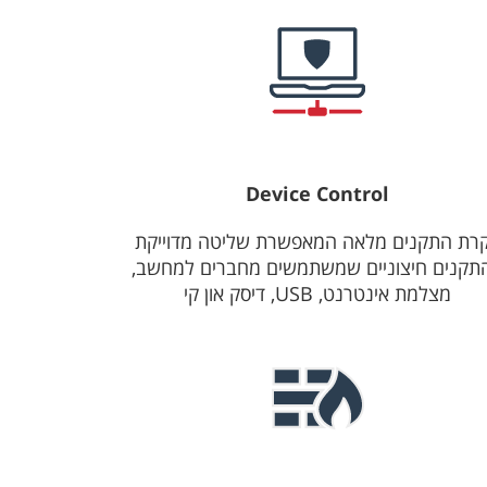
Device Control
רת התקנים מלאה המאפשרת שליטה מדוייקת
תקנים חיצוניים שמשתמשים מחברים למחשב,
מצלמת אינטרנט, USB, דיסק און קי