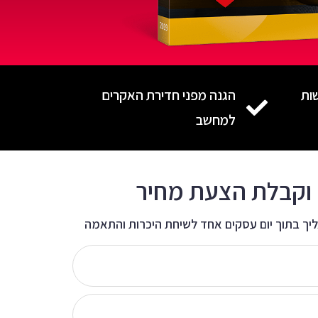
ות
הגנה מפני חדירת האקרים
למחשב
 וקבלת הצעת מחיר
יך בתוך יום עסקים אחד לשיחת היכרות והתאמה