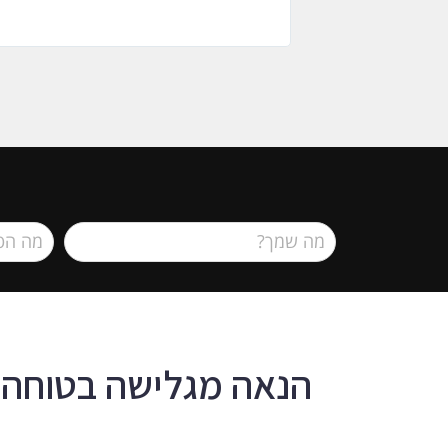
הנאה מגלישה בטוחה 