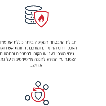
חבילת האבטחה המקיפה ביותר כוללת את מודו
האנטי וירוס המתקדם ומורכבת מחומת אש חזקה
גיבוי מוצפן בענן או מקומי למסמכים והתמונות
והצפנה על המידע להגנה אולטימטיבית על נתונ
המחשב