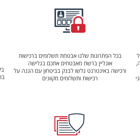
ל
בכל הפתרונות שלנו אבטחת תשלומים ברכישות
,
אונליין ברשת מאבטחים אתכם בגלישה
בק
ורכישה באינטרנט גלשו לבנק בביטחון עם הגנה על
בה
י
רכישות ותשלומים מקוונים