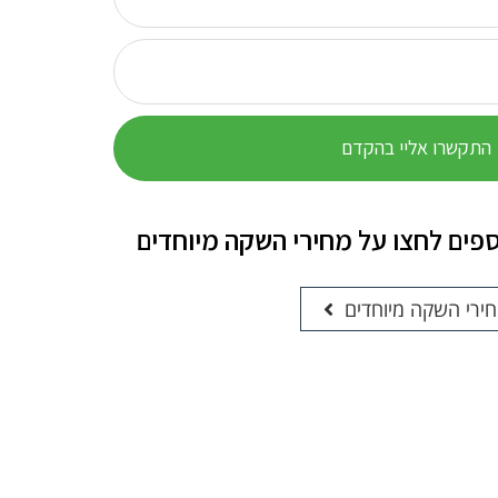
התקשרו אליי בהקדם
ספים לחצו על מחירי השקה מיוחדים
ירי השקה מיוחדים