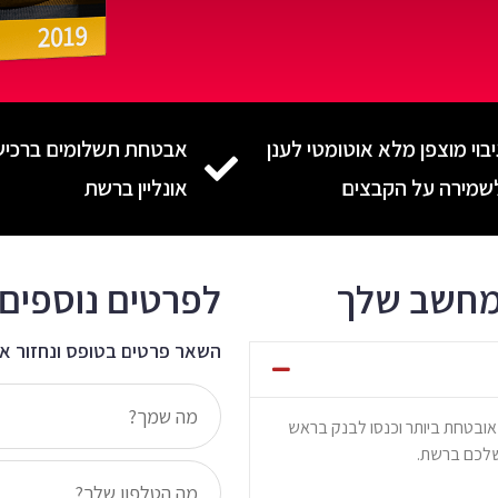
יבוי מוצפן מלא אוטומטי לענן
אבטחת תשלומים ברכיש
שמירה על הקבצים
אונליין ברשת
מחשב שלך
לפרטים נוספים
השאר פרטים בטופס ונחזור אל
מאובטחת ביותר וכנסו לבנק בראש
שלכם ברשת.​