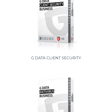
G DATA CLIENT SECURITY