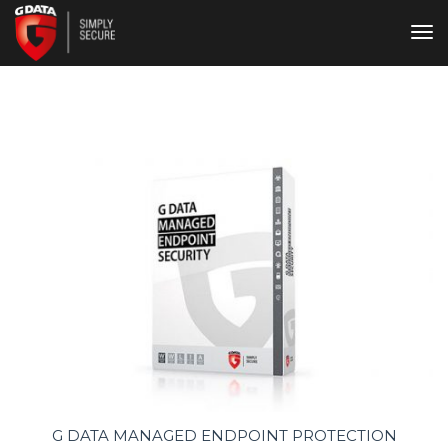
תפריט
G DATA MANAGED ENDPOINT PROTECTION