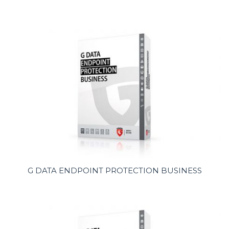
G DATA ENDPOINT PROTECTION BUSINESS